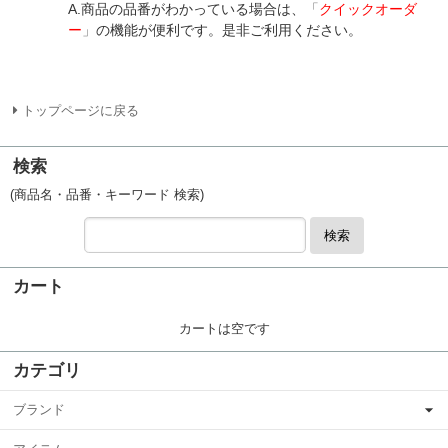
A.商品の品番がわかっている場合は、
「
クイックオーダ
ー
」
の機能が便利です。是非ご利用ください。
トップページに戻る
検索
(商品名・品番・キーワード 検索)
検索
カート
カートは空です
カテゴリ
ブランド