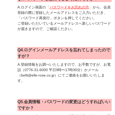
A.ログイン画面の
「
パスワードをお忘れの方
」
から、会員
登録の際に登録したメールアドレスをご入力いただき、
「パスワード再発行」ボタンを押してください。
ご登録いただいているメールアドレスへ新しいパスワード
が届きますので、ご確認ください。
Q4.ログインメールアドレスを忘れてしまったので
すが？
A.登録情報をお調べいたしますので、お手数ですが、お電
話（0776-31-6000 平日9時〜17時30分）かメール
（befit@elle-rose.co.jp）にてご連絡をお願いいたしま
す。
Q5.会員情報・パスワードの変更はどうすればいい
ですか？