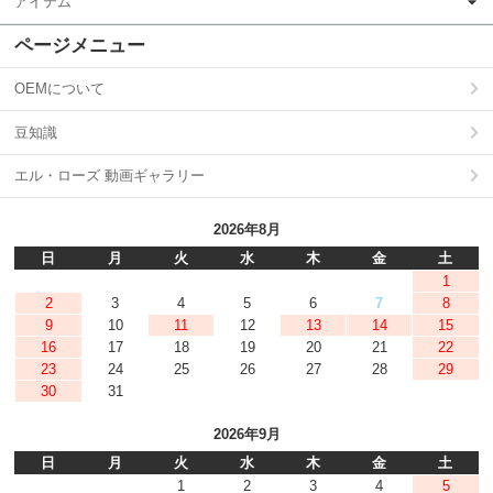
アイテム
ページメニュー
OEMについて
豆知識
エル・ローズ 動画ギャラリー
2026年8月
日
月
火
水
木
金
土
1
2
3
4
5
6
7
8
9
10
11
12
13
14
15
16
17
18
19
20
21
22
23
24
25
26
27
28
29
30
31
2026年9月
日
月
火
水
木
金
土
1
2
3
4
5