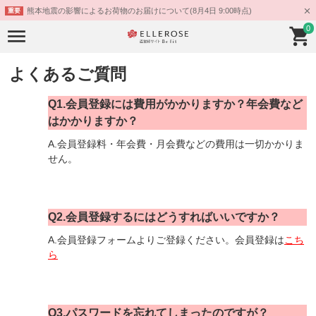
熊本地震の影響によるお荷物のお届けについて(8月4日 9:00時点)
重要
0
よくあるご質問
Q1.会員登録には費用がかかりますか？年会費など
はかかりますか？
A.会員登録料・年会費・月会費などの費用は一切かかりま
せん。
Q2.会員登録するにはどうすればいいですか？
A.会員登録フォームよりご登録ください。会員登録は
こち
ら
Q3.パスワードを忘れてしまったのですが？