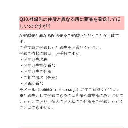
Q10.登録先の住所と異なる所に商品を発送してほ
しいのですが？
A.登録先と異なる配送先をご登録いただくことが可能で
す。
ご注文時に登録した配送先をお選びください。
登録ご依頼の際は、お手数ですが、
・お届け先名称
・お届け先郵便番号
・お届け先ご住所
・ご担当者名（任意）
・お電話番号
をメール（befit@elle-rose.co.jp）にてご連絡ください。
※配送先として登録できるのは店舗や事業所のみとさせて
いただいており、個人のお客様のご住所をご登録いただく
ことはできません。