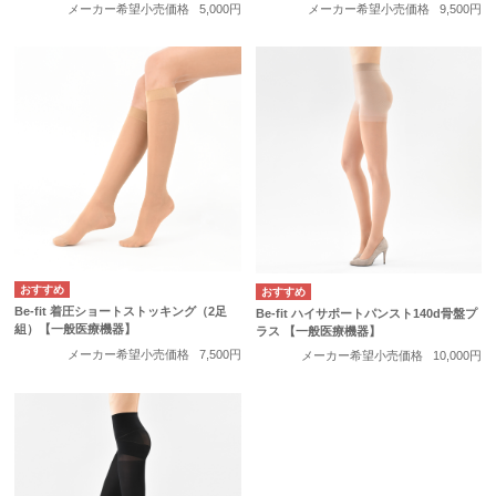
メーカー希望小売価格
5,000円
メーカー希望小売価格
9,500円
Be-fit 着圧ショートストッキング（2足
Be-fit ハイサポートパンスト140d骨盤プ
組）【一般医療機器】
ラス 【一般医療機器】
メーカー希望小売価格
7,500円
メーカー希望小売価格
10,000円