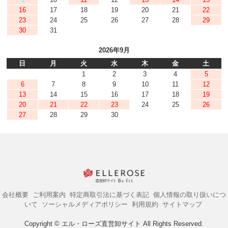
16
17
18
19
20
21
22
23
24
25
26
27
28
29
30
31
2026年9月
日
月
火
水
木
金
土
1
2
3
4
5
6
7
8
9
10
11
12
13
14
15
16
17
18
19
20
21
22
23
24
25
26
27
28
29
30
会社概要
ご利用案内
特定商取引法に基づく表記
個人情報の取り扱いにつ
いて
ソーシャルメディアポリシー
利用規約
サイトマップ
Copyright © エル・ローズ直営卸サイト All Rights Reserved.