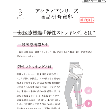
↓商品一覧へ