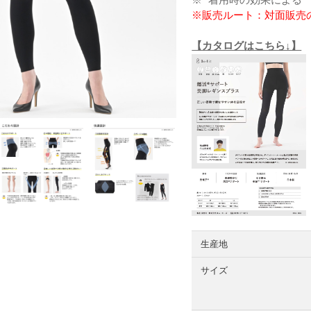
※販売ルート：対面販売
【カタログはこちら↓】
生産地
サイズ