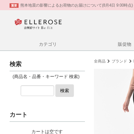
熊本地震の影響によるお荷物のお届けについて(8月4日 9:00時点)
重要
カテゴリ
販促物
全商品
ブランド
検索
(商品名・品番・キーワード 検索)
検索
カート
カートは空です